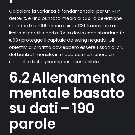
Calcolare la varianza è fondamentale: per un RTP
del 98 % e una puntata media di €10, la deviazione
standard su 1 000 mani è circa €31. Impostare un
limite di perdita pari a 3 × la deviazione standard (≈
€93) protegge il capitale da swing negativi. Gli
obiettivi di profitto dovrebbero essere fissati al 2 %
del bankroll mensile, in modo da mantenere un
rapporto rischio/ricompensa sostenibile.
6.2 Allenamento
mentale basato
su dati – 190
parole