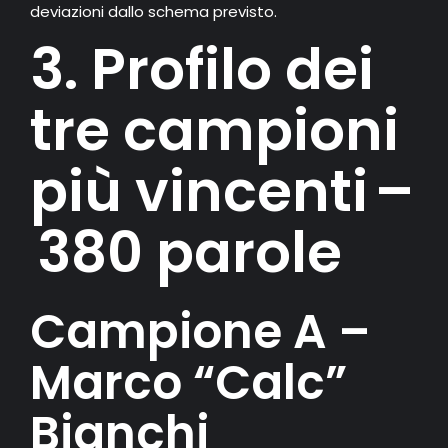
deviazioni dallo schema previsto.
3. Profilo dei
tre campioni
più vincenti –
380 parole
Campione A –
Marco “Calc”
Bianchi