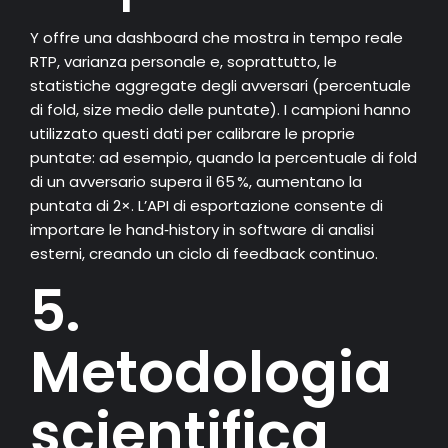
Y offre una dashboard che mostra in tempo reale
RTP, varianza personale e, soprattutto, le
statistiche aggregate degli avversari (percentuale
di fold, size medio delle puntate). I campioni hanno
utilizzato questi dati per calibrare le proprie
puntate: ad esempio, quando la percentuale di fold
di un avversario supera il 65 %, aumentano la
puntata di 2×. L’API di esportazione consente di
importare le hand‑history in software di analisi
esterni, creando un ciclo di feedback continuo.
5.
Metodologia
scientifica