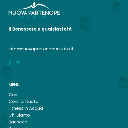
Il Benessere a qualsiasi età
info@nuovapartenopenuoto.it
MENU
Corsi
Corsi di Nuoto
Fitness in Acqua
Chi Siamo
Bacheca