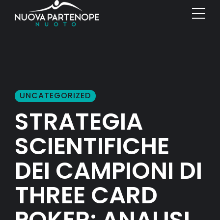
UNCATEGORIZED
STRATEGIA
SCIENTIFICHE
DEI CAMPIONI DI
THREE CARD
POKER: ANALISI