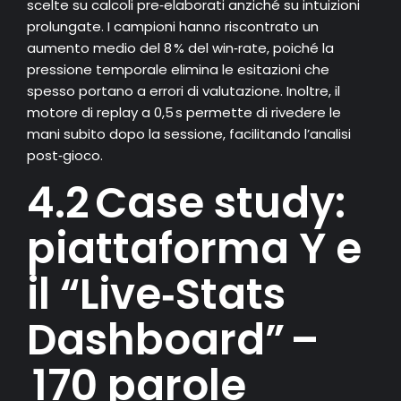
scelte su calcoli pre‑elaborati anziché su intuizioni
prolungate. I campioni hanno riscontrato un
aumento medio del 8 % del win‑rate, poiché la
pressione temporale elimina le esitazioni che
spesso portano a errori di valutazione. Inoltre, il
motore di replay a 0,5 s permette di rivedere le
mani subito dopo la sessione, facilitando l’analisi
post‑gioco.
4.2 Case study:
piattaforma Y e
il “Live‑Stats
Dashboard” –
170 parole