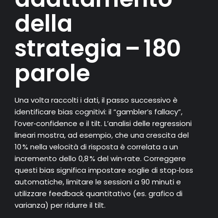
della
strategia – 180
parole
Una volta raccolti i dati, il passo successivo è
identificare bias cognitivi: il “gambler’s fallacy”,
l’over‑confidence e il tilt. L’analisi delle regressioni
lineari mostra, ad esempio, che una crescita del
10 % nella velocità di risposta è correlata a un
incremento dello 0,8 % del win‑rate. Correggere
questi bias significa impostare soglie di stop‑loss
automatiche, limitare le sessioni a 90 minuti e
utilizzare feedback quantitativo (es. grafico di
varianza) per ridurre il tilt.