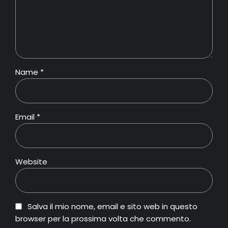
Name *
Email *
Website
Salva il mio nome, email e sito web in questo
browser per la prossima volta che commento.