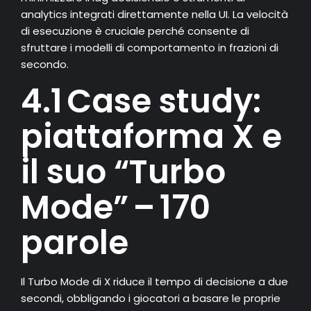
analytics integrati direttamente nella UI. La velocità
di esecuzione è cruciale perché consente di
sfruttare i modelli di comportamento in frazioni di
secondo.
4.1 Case study:
piattaforma X e
il suo “Turbo
Mode” – 170
parole
Il Turbo Mode di X riduce il tempo di decisione a due
secondi, obbligando i giocatori a basare le proprie