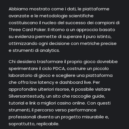
Abbiamo mostrato come i dati, le piattaforme
avanzate e le metodologie scientifiche
costituiscano il nucleo del successo dei campioni di
Three Card Poker. Il ritorno a un approccio basato
su evidenza permette di superare il puro istinto,
ottimizzando ogni decisione con metriche precise
e strumenti di analytics.
Chi desidera trasformare il proprio gioco dovrebbe
sperimentare il ciclo PDCA, costruire un piccolo
laboratorio di gioco e scegliere una piattaforma
che offra low latency e dashboard live. Per
approfondire ulteriori risorse, è possibile visitare
Silversantestudy, un sito che raccoglie guide,
tutorial e link a migliori casino online. Con questi
strumenti, il percorso verso performance
professionali diventa un progetto misurabile e,
soprattutto, replicabile.