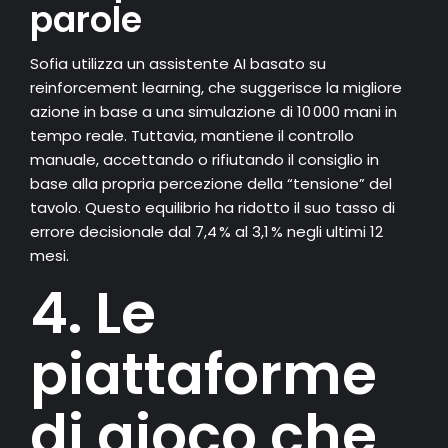
parole
Sofia utilizza un assistente AI basato su
reinforcement learning, che suggerisce la migliore
azione in base a una simulazione di 10 000 mani in
tempo reale. Tuttavia, mantiene il controllo
manuale, accettando o rifiutando il consiglio in
base alla propria percezione della “tensione” del
tavolo. Questo equilibrio ha ridotto il suo tasso di
errore decisionale dal 7,4 % al 3,1 % negli ultimi 12
mesi.
4. Le
piattaforme
di gioco che