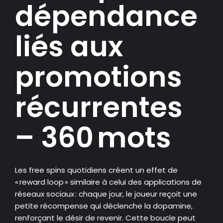
dépendance
liés aux
promotions
récurrentes
– 360 mots
Les free spins quotidiens créent un effet de
« reward loop » similaire à celui des applications de
réseaux sociaux : chaque jour, le joueur reçoit une
petite récompense qui déclenche la dopamine,
renforçant le désir de revenir. Cette boucle peut