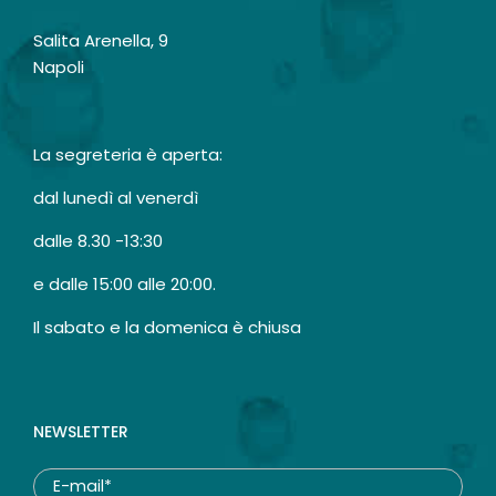
Salita Arenella, 9
Napoli
La segreteria è aperta:
dal lunedì al venerdì
dalle 8.30 -13:30
e dalle 15:00 alle 20:00.
Il sabato e la domenica è chiusa
NEWSLETTER