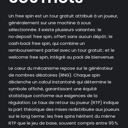
Un free spin est un tour gratuit attribué à un joueur,
généralement sur une machine à sous
sélectionnée. Il existe plusieurs variantes : le
no‑deposit free spin, offert sans aucun dépôt ; le
cash‑back free spin, qui combine un
remboursement partiel avec un tour gratuit ; et le
welcome free spin, intégré au pack de bienvenue.
Le cœur du mécanisme repose sur le générateur
de nombres aléatoires (RNG). Chaque spin
déclenche un calcul instantané qui détermine le
symbole affiché, garantissant une équité
statistique conforme aux exigences de la
régulation. Le taux de retour au joueur (RTP) indique
la part théorique des mises redistribuée aux joueurs
sur le long terme ; les free spins héritent du même
RTP que le jeu de base, souvent compris entre 95 %