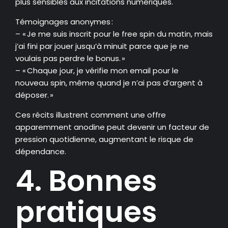
plus sensibles aux incitations numériques.
Témoignages anonymes :
– « Je me suis inscrit pour le free spin du matin, mais
j’ai fini par jouer jusqu’à minuit parce que je ne
voulais pas perdre le bonus. »
– « Chaque jour, je vérifie mon email pour le
nouveau spin, même quand je n’ai pas d’argent à
déposer. »
Ces récits illustrent comment une offre
apparemment anodine peut devenir un facteur de
pression quotidienne, augmentant le risque de
dépendance.
4. Bonnes
pratiques