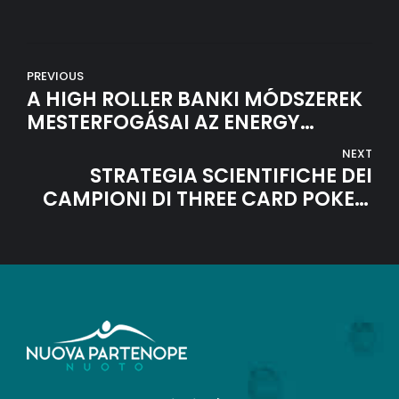
PREVIOUS
A HIGH ROLLER BANKI MÓDSZEREK
MESTERFOGÁSAI AZ ENERGY
CASINO-BAN
NEXT
STRATEGIA SCIENTIFICHE DEI
CAMPIONI DI THREE CARD POKER:
ANALISI DEI MIGLIORI PLAYER E
DELLE PIATTAFORME VINCENTI