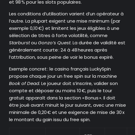
et 98 % pour les slots populaires.
Les conditions d’utilisation varient d’un opérateur à
l’autre. La plupart exigent une mise minimum (par
exemple 0,10 €) et limitent les jeux éligibles à une
sélection de titres à forte volatilité, comme
Starburst
ou
Gonzo’s Quest
. La durée de validité est
généralement courte : 24 à 48 heures après
l’attribution, sous peine de voir le bonus expiré.
Exemple concret : le casino français LuckySpin
propose chaque jour un free spin sur la machine
Book of Dead
. Le joueur doit s’inscrire, valider son
compte et déposer au moins 10 €, puis le tour
gratuit apparaît dans la section « Bonus ». Il doit
être joué avant minuit le jour suivant, avec une mise
minimale de 0,20 € et une exigence de mise de 30 x
le montant du gain issu du free spin.