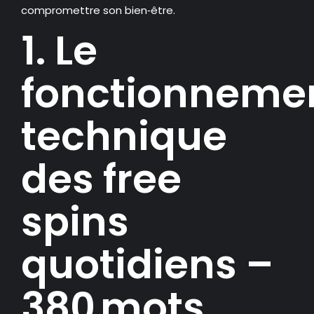
compromettre son bien‑être.
1. Le
fonctionneme
technique
des free
spins
quotidiens –
380 mots