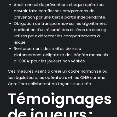
Audit annuel de prévention : chaque opérateur
devrait faire certifier ses programmes de
prévention par une tierce partie indépendante.
Obligation de transparence sur les algorithmes :
publication d’un résumé des critères de scoring
utilisés pour détecter les comportements à
risque.
Renforcement des limites de mise :
plafonnement obligatoire des dépôts mensuels
à 1 000 € pour les joueurs non vérifiés.
Ces mesures visent à créer un cadre harmonisé où
les régulateurs, les opérateurs et les ONG comme
GamCare collaborent de façon structurée.
Témoignages
de joueurs :