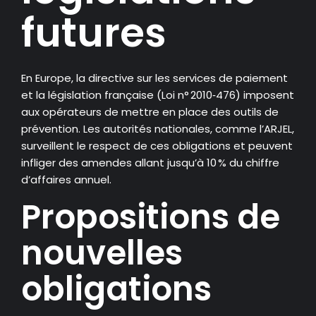
futures
En Europe, la directive sur les services de paiement
et la législation française (Loi n° 2010‑476) imposent
aux opérateurs de mettre en place des outils de
prévention. Les autorités nationales, comme l’ARJEL,
surveillent le respect de ces obligations et peuvent
infliger des amendes allant jusqu’à 10 % du chiffre
d’affaires annuel.
Propositions de
nouvelles
obligations