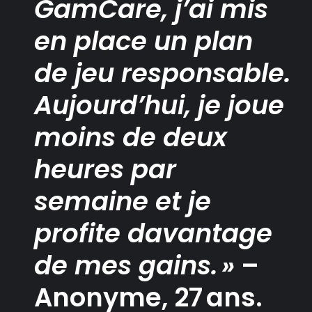
GamCare, j’ai mis
en place un plan
de jeu responsable.
Aujourd’hui, je joue
moins de deux
heures par
semaine et je
profite davantage
de mes gains. »
–
Anonyme, 27 ans.