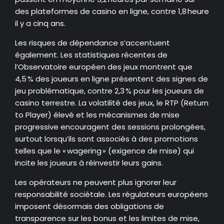
des plateformes de casino en ligne, contre 1,8 heure
il y a cinq ans.
Les risques de dépendance s’accentuent
également. Les statistiques récentes de
l’Observatoire européen des jeux montrent que
4,5 % des joueurs en ligne présentent des signes de
jeu problématique, contre 2,3 % pour les joueurs de
casino terrestre. La volatilité des jeux, le RTP (Return
to Player) élevé et les mécanismes de mise
progressive encouragent des sessions prolongées,
surtout lorsqu’ils sont associés à des promotions
telles que le « wagering » (exigence de mise) qui
incite les joueurs à réinvestir leurs gains.
Les opérateurs ne peuvent plus ignorer leur
responsabilité sociétale. Les régulateurs européens
imposent désormais des obligations de
transparence sur les bonus et les limites de mise,