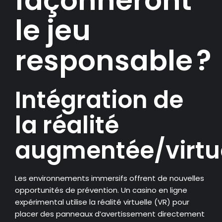
façonneront
le jeu
responsable ?
Intégration de
la réalité
augmentée/virtu
Les environnements immersifs offrent de nouvelles
opportunités de prévention. Un casino en ligne
expérimental utilise la réalité virtuelle (VR) pour
placer des panneaux d’avertissement directement