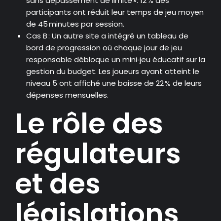
sans dépassement de limite ». 12 % des
participants ont réduit leur temps de jeu moyen
de 45 minutes par session.
Cas B : Un autre site a intégré un tableau de
bord de progression où chaque jour de jeu
responsable débloque un mini‑jeu éducatif sur la
gestion du budget. Les joueurs ayant atteint le
niveau 5 ont affiché une baisse de 22 % de leurs
dépenses mensuelles.
Le rôle des
régulateurs
et des
législations