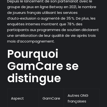
Depuis le lancement de son partenariat avec le
groupe de jeux en ligne Betway en 2021, le nombre
de joueurs français utilisant les services
d’auto‑exclusion a augmenté de 35 %. De plus, les
enquêtes internes montrent que 78 % des
participants aux programmes de soutien déclarent
une amélioration de leur qualité de vie après trois
mois d’accompagnement.
Pourquoi
GamCare se
distingue
Autres ONG
Aspect
GamCare
françaises