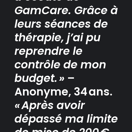
GamCare. Grâce à
leurs séances de
thérapie, j’ai pu
reprendre le
contrôle de mon
budget. »
–
Anonyme, 34 ans.
« Après avoir
dépassé ma limite