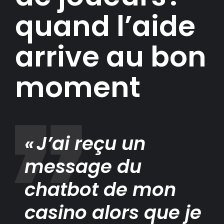
quand l’aide
arrive au bon
moment
« J’ai reçu un
message du
chatbot de mon
casino alors que je