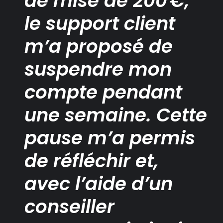
de mise de 200 €,
le support client
m’a proposé de
suspendre mon
compte pendant
une semaine. Cette
pause m’a permis
de réfléchir et,
avec l’aide d’un
conseiller