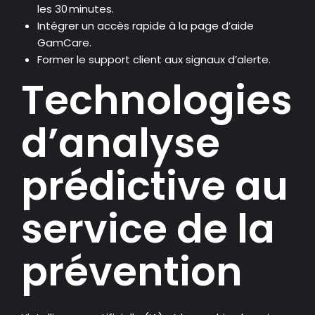
les 30 minutes.
Intégrer un accès rapide à la page d’aide
GamCare.
Former le support client aux signaux d’alerte.
Technologies
d’analyse
prédictive au
service de la
prévention