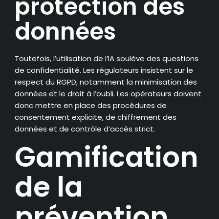
protection des
données
Toutefois, l’utilisation de l’IA soulève des questions
de confidentialité. Les régulateurs insistent sur le
respect du RGPD, notamment la minimisation des
données et le droit à l’oubli. Les opérateurs doivent
donc mettre en place des procédures de
consentement explicite, de chiffrement des
données et de contrôle d’accès strict.
Gamification
de la
prévention