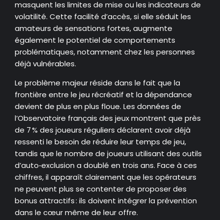
masquent les limites de mise ou les indicateurs de
volatilité. Cette facilité d’accès, si elle séduit les
amateurs de sensations fortes, augmente
également le potentiel de comportements
problématiques, notamment chez les personnes
déjà vulnérables.
Le problème majeur réside dans le fait que la
frontière entre le jeu récréatif et la dépendance
devient de plus en plus floue. Les données de
l’Observatoire français des jeux montrent que près
de 7 % des joueurs réguliers déclarent avoir déjà
ressenti le besoin de réduire leur temps de jeu,
tandis que le nombre de joueurs utilisant des outils
d’auto‑exclusion a doublé en trois ans. Face à ces
chiffres, il apparaît clairement que les opérateurs
ne peuvent plus se contenter de proposer des
bonus attractifs : ils doivent intégrer la prévention
dans le cœur même de leur offre.