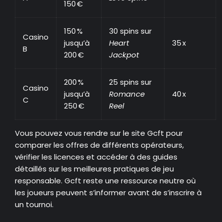
150 €
150 %
30 spins sur
Casino
jusqu’à
Heart
35 x
B
200 €
Jackpot
200 %
25 spins sur
Casino
jusqu’à
Romance
40 x
C
250 €
Reel
Vous pouvez vous rendre sur le site Gcft pour
comparer les offres de différents opérateurs,
vérifier les licences et accéder à des guides
détaillés sur les meilleures pratiques de jeu
responsable. Gcft reste une ressource neutre où
les joueurs peuvent s’informer avant de s’inscrire à
un tournoi.