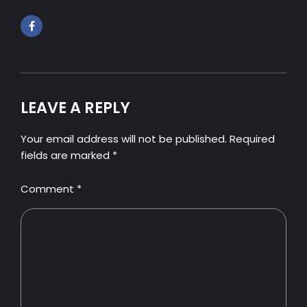
LEAVE A REPLY
Your email address will not be published. Required
fields are marked *
Comment
*