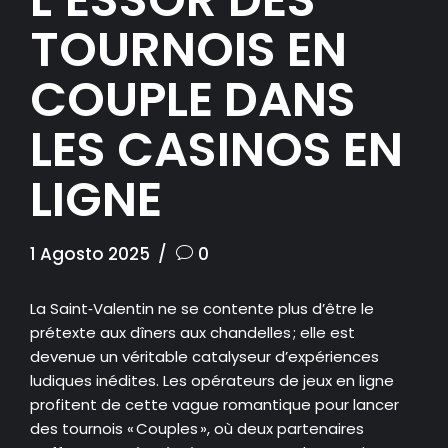
TOURNOIS EN
COUPLE DANS
LES CASINOS EN
LIGNE
1 Agosto 2025
0
La Saint‑Valentin ne se contente plus d’être le
prétexte aux dîners aux chandelles ; elle est
devenue un véritable catalyseur d’expériences
ludiques inédites. Les opérateurs de jeux en ligne
profitent de cette vague romantique pour lancer
des tournois « Couples », où deux partenaires