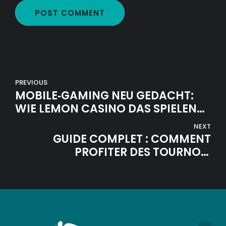
POST COMMENT
PREVIOUS
MOBILE‑GAMING NEU GEDACHT:
WIE LEMON CASINO DAS SPIELEN
UNTERWEGS REVOLUTIONIERT
NEXT
GUIDE COMPLET : COMMENT
PROFITER DES TOURNOIS
D’ESPORTS POUR MAXIMISER VOS
GAINS EN PARIS SPORTIFS