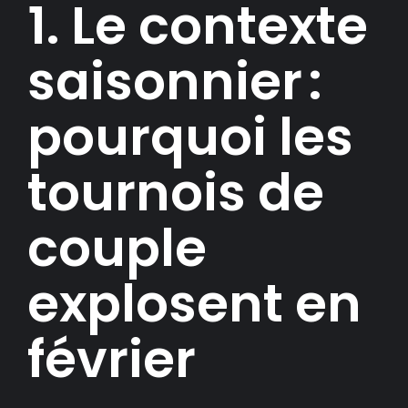
1. Le contexte
saisonnier :
pourquoi les
tournois de
couple
explosent en
février