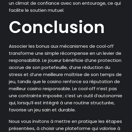
un climat de confiance avec son entourage, ce qui
facilite le soutien mutuel.
Conclusion
Associer les bonus aux mécanismes de cool‑off
transforme une simple récompense en un levier de
responsabilité. Le joueur bénéficie d’une protection
accrue de son portefeuille, d’une réduction du
stress et d’une meilleure maîtrise de son temps de
jeu, tandis que le casino renforce sa réputation de
meilleur casino responsable. Le cool‑off n’est pas
une contrainte imposée ; c’est un outil d’autonomie
qui, lorsqu’il est intégré à une routine structurée,
favorise un jeu sain et durable.
Nous vous invitons à mettre en pratique les étapes
présentées, à choisir une plateforme qui valorise à