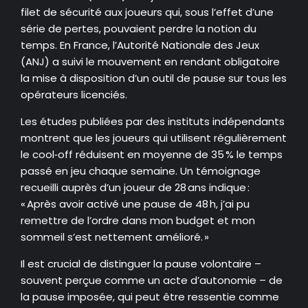
filet de sécurité aux joueurs qui, sous l’effet d’une
série de pertes, pouvaient perdre la notion du
temps. En France, l’Autorité Nationale des Jeux
(ANJ) a suivi le mouvement en rendant obligatoire
la mise à disposition d’un outil de pause sur tous les
opérateurs licenciés.
Les études publiées par des instituts indépendants
montrent que les joueurs qui utilisent régulièrement
le cool‑off réduisent en moyenne de 35 % le temps
passé en jeu chaque semaine. Un témoignage
recueilli auprès d’un joueur de 28 ans indique :
« Après avoir activé une pause de 48 h, j’ai pu
remettre de l’ordre dans mon budget et mon
sommeil s’est nettement amélioré. »
Il est crucial de distinguer la pause volontaire –
souvent perçue comme un acte d’autonomie – de
la pause imposée, qui peut être ressentie comme