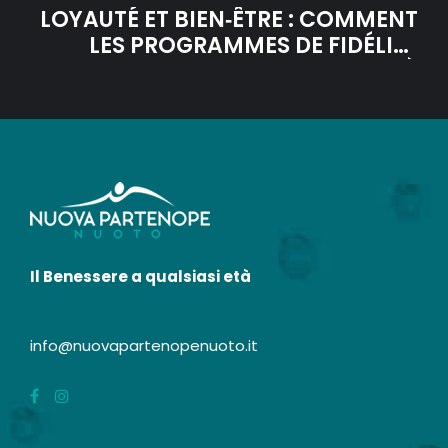
MILIONE DI EURO
LOYAUTÉ ET BIEN‑ÊTRE : COMMENT
LES PROGRAMMES DE FIDÉLITÉ
AIDENT LES JOUEURS NOVICES À
RESTER MAÎTRES DE LEUR JEU
Il Benessere a qualsiasi età
info@nuovapartenopenuoto.it