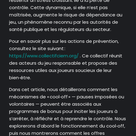
ressentir un stress croissant lié à la perte de
contrôle. Cette dynamique, si elle n’est pas
maîtrisée, augmente le risque de dépendance au
jeu, un phénomène reconnu par les autorités de
santé publique et les régulateurs du secteur.
Pour en savoir plus sur les actions de prévention,
consultez le site suivant :
https://www.collectifciem.org/
. Ce collectif réunit
des acteurs du jeu responsable et propose des
ressources utiles aux joueurs soucieux de leur
bien‑être.
Dans cet article, nous détaillerons comment les
mécanismes de « cool‑off » — pauses imposées ou
volontaires — peuvent être associés aux
programmes de bonus pour inciter les joueurs à
s’arrêter, à réfléchir et à reprendre le contrôle. Nous
explorerons d’abord le fonctionnement du cool‑off,
puis nous montrerons comment les offres