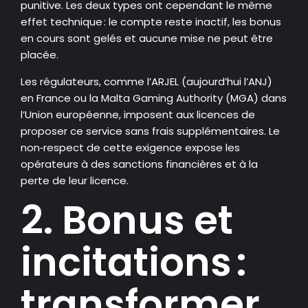
punitive. Les deux types ont cependant le même
effet technique : le compte reste inactif, les bonus
en cours sont gelés et aucune mise ne peut être
placée.
Les régulateurs, comme l’ARJEL (aujourd’hui l’ANJ)
en France ou la Malta Gaming Authority (MGA) dans
l’Union européenne, imposent aux licences de
proposer ce service sans frais supplémentaires. Le
non‑respect de cette exigence expose les
opérateurs à des sanctions financières et à la
perte de leur licence.
2. Bonus et
incitations :
transformer