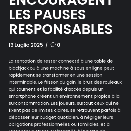
LES PAUSES
RESPONSABLES
13 Luglio 2025
0
La tentation de rester connecté à une table de
blackjack ou à une machine à sous en ligne peut
rapidement se transformer en une session
interminable. Le frisson du gain, le bruit des rouleaux
qui tournent et la facilité d’accès depuis un
smartphone créent un environnement propice à la
surconsommation. Les joueurs, surtout ceux qui ne
fixent pas de limites claires, se retrouvent parfois à
dépasser leur budget quotidien, à négliger leurs
obligations professionnelles ou familiales, et à