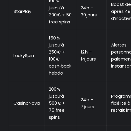
100 %
Boost de
jusqu’à
24 h –
StarPlay
après 48
300 € + 50
30 jours
d’inactiv
free spins
150 %
jusqu’à
Alertes
250 € +
12 h –
personna
LuckySpin
100 €
14 jours
paiemen
cash‑back
instanta
hebdo
200 %
jusqu’à
Program
24 h –
CasinoNova
500 € +
fidélité à
7 jours
75 free
retrait 
spins