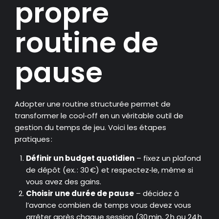
propre
routine de
pause
Adopter une routine structurée permet de
transformer le cool‑off en un véritable outil de
gestion du temps de jeu. Voici les étapes
pratiques :
Définir un budget quotidien
– fixez un plafond
de dépôt (ex. : 30 €) et respectez‑le, même si
vous avez des gains.
Choisir une durée de pause
– décidez à
l’avance combien de temps vous devez vous
arrêter après chaque session (30 min, 2 h ou 24 h