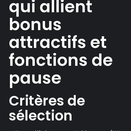
qui allient
bonus
attractifs et
fonctions de
pause
Critères de
sélection