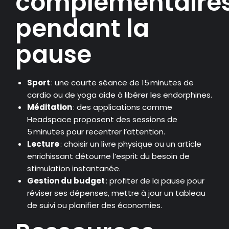
complémentaire
pendant la
pause
Sport
: une courte séance de 15 minutes de
cardio ou de yoga aide à libérer les endorphines.
Méditation
: des applications comme
Headspace proposent des sessions de
5 minutes pour recentrer l’attention.
Lecture
: choisir un livre physique ou un article
enrichissant détourne l’esprit du besoin de
stimulation instantanée.
Gestion du budget
: profiter de la pause pour
réviser ses dépenses, mettre à jour un tableau
de suivi ou planifier des économies.