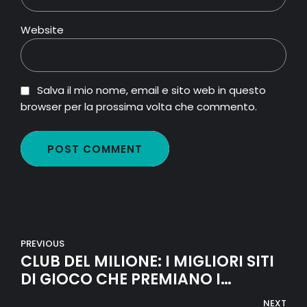
Website
Salva il mio nome, email e sito web in questo
browser per la prossima volta che commento.
POST COMMENT
PREVIOUS
CLUB DEL MILIONE: I MIGLIORI SITI
DI GIOCO CHE PREMIANO I
HIGH‑ROLLER CON BONUS DA UN
NEXT