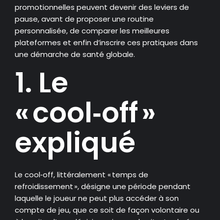
promotionnelles peuvent devenir des leviers de
pause, avant de proposer une routine
personnalisée, de comparer les meilleures
plateformes et enfin d’inscrire ces pratiques dans
une démarche de santé globale.
1. Le
« cool‑off »
expliqué
Le cool‑off, littéralement « temps de
refroidissement », désigne une période pendant
laquelle le joueur ne peut plus accéder à son
compte de jeu, que ce soit de façon volontaire ou