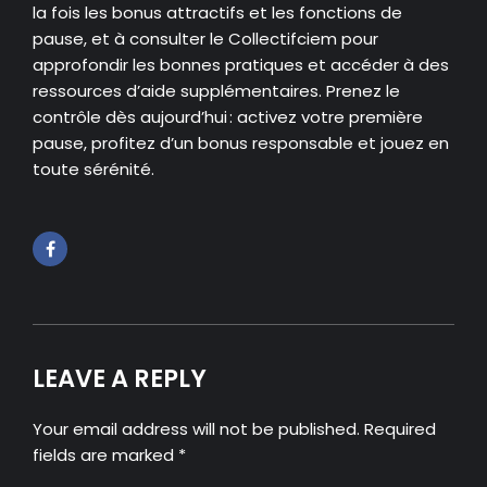
la fois les bonus attractifs et les fonctions de
pause, et à consulter le Collectifciem pour
approfondir les bonnes pratiques et accéder à des
ressources d’aide supplémentaires. Prenez le
contrôle dès aujourd’hui : activez votre première
pause, profitez d’un bonus responsable et jouez en
toute sérénité.
LEAVE A REPLY
Your email address will not be published. Required
fields are marked *