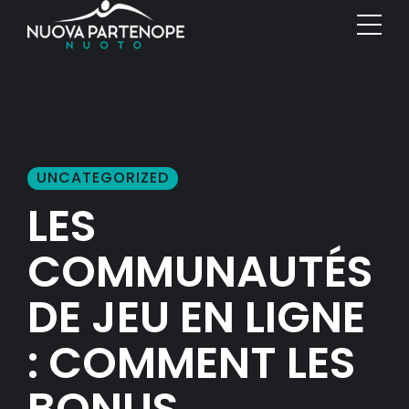
UNCATEGORIZED
LES
COMMUNAUTÉS
DE JEU EN LIGNE
: COMMENT LES
BONUS