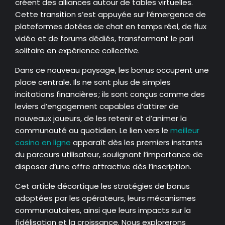
créent des alliances autour de tables virtuelles.
Cette transition s’est appuyée sur l’émergence de
plateformes dotées de chat en temps réel, de flux
vidéo et de forums dédiés, transformant le pari
solitaire en expérience collective.
Dans ce nouveau paysage, les bonus occupent une
place centrale. Ils ne sont plus de simples
incitations financières ; ils sont conçus comme des
leviers d’engagement capables d’attirer de
nouveaux joueurs, de les retenir et d’animer la
communauté au quotidien. Le lien vers le
meilleur
casino en ligne
apparaît dès les premiers instants
du parcours utilisateur, soulignant l’importance de
disposer d’une offre attractive dès l’inscription.
Cet article décortique les stratégies de bonus
adoptées par les opérateurs, leurs mécanismes
communautaires, ainsi que leurs impacts sur la
fidélisation et la croissance. Nous explorerons