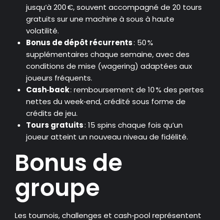
jusqu’à 200 €, souvent accompagné de 20 tours
gratuits sur une machine à sous à haute
volatilité.
Bonus de dépôt récurrents
: 50 %
supplémentaires chaque semaine, avec des
conditions de mise (wagering) adaptées aux
joueurs fréquents.
Cash‑back
: remboursement de 10 % des pertes
nettes du week‑end, crédité sous forme de
crédits de jeu.
Tours gratuits
: 15 spins chaque fois qu’un
joueur atteint un nouveau niveau de fidélité.
Bonus de
groupe
Les tournois, challenges et cash‑pool représentent