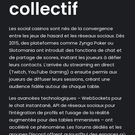
collectif
Les social casinos sont nés de la convergence
entre les jeux de hasard et les réseaux sociaux. Dès
2015, des plateformes comme Zynga Poker ou
Slotomania ont introduit des fonctions de chat et
de partage de scores, invitant les joueurs à défier
leurs contacts. L’arrivée du streaming en direct
(Twitch, YouTube Gaming) a ensuite permis aux
joueurs de diffuser leurs sessions, créant une
audience fidèle autour de chaque table.
Les avancées technologiques – WebSockets pour
le chat instantané, API de réseaux sociaux pour
l’intégration de profils et l’usage de la réalité
augmentée pour des tables immersives – ont
accéléré ce phénomène. Les forums dédiés et les
groupes Discord offrent aujourd’hui des espaces où