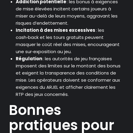
Addiction potentielle
: les bonus à exigences
de mise élevées incitent certains joueurs à
miser au-delà de leurs moyens, aggravant les
risques d’endettement.
Incitation à des mises excessives
: les
cash‑back et les tours gratuits peuvent
masquer le coût réel des mises, encourageant
une sur‑exposition au jeu.
Régulation
: les autorités de jeu françaises
imposent des limites sur le montant des bonus
et exigent la transparence des conditions de
mise. Les opérateurs doivent se conformer aux
exigences du ARJEL et afficher clairement les
RTP des jeux concernés.
Bonnes
pratiques pour