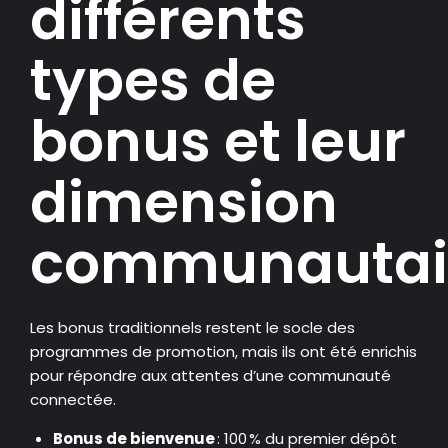
différents
types de
bonus et leur
dimension
communautai
Les bonus traditionnels restent le socle des
programmes de promotion, mais ils ont été enrichis
pour répondre aux attentes d’une communauté
connectée.
Bonus de bienvenue
: 100 % du premier dépôt