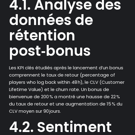
4.1. Analyse des
données de
rétention
post‑bonus
Les KPI clés étudiés après le lancement d’un bonus
comprennent le taux de retour (percentage of
players who log back within 48 h), le CLV (Customer
Lifetime Value) et le churn rate. Un bonus de
bienvenue de 200 % a montré une hausse de 22 %
du taux de retour et une augmentation de 15 % du
CLV moyen sur 90 jours.
4.2. Sentiment