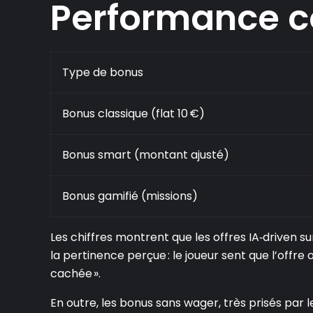
Performance 
Type de bonus
Bonus classique (flat 10 €)
Bonus smart (montant ajusté)
Bonus gamifié (missions)
Les chiffres montrent que les offres IA‑driven 
la pertinence perçue : le joueur sent que l’offre
cachée ».
En outre, les bonus sans wager, très prisés pa