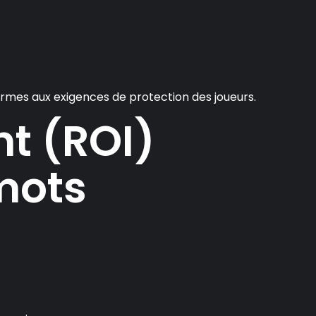
ormes aux exigences de protection des joueurs.
nt (ROI)
mots