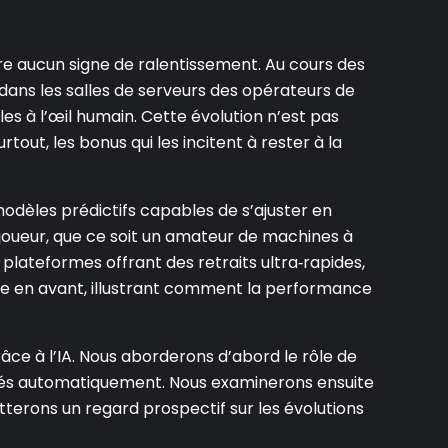
re aucun signe de ralentissement. Au cours des
er dans les salles de serveurs des opérateurs de
les à l’œil humain. Cette évolution n’est pas
tout, les bonus qui les incitent à rester à la
odèles prédictifs capables de s’ajuster en
 joueur, que ce soit un amateur de machines à
s plateformes offrant des retraits ultra‑rapides,
ise en avant, illustrant comment la performance
âce à l’IA. Nous aborderons d’abord le rôle de
érés automatiquement. Nous examinerons ensuite
jetterons un regard prospectif sur les évolutions