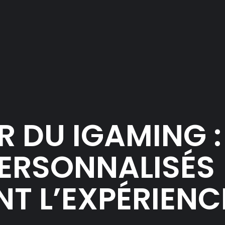
UR DU IGAMING
PERSONNALISÉS
NT L’EXPÉRIEN