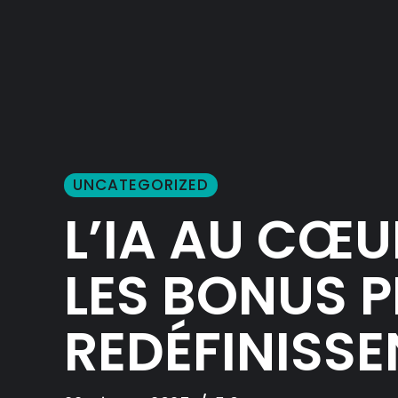
UNCATEGORIZED
L’IA AU CŒ
LES BONUS 
REDÉFINISSE