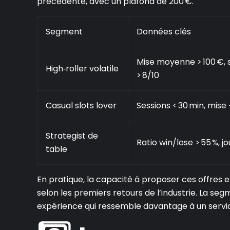
précédente, avec un plafond de 200 €.
Segment
Données clés
Mise moyenne > 100 €, se
High‑roller volatile
> 8/10
Casual slots lover
Sessions < 30 min, mise 
Strategist de
Ratio win/lose > 55 %, 
table
En pratique, la capacité à proposer ces offres
selon les premiers retours de l’industrie. La seg
expérience qui ressemble davantage à un servi