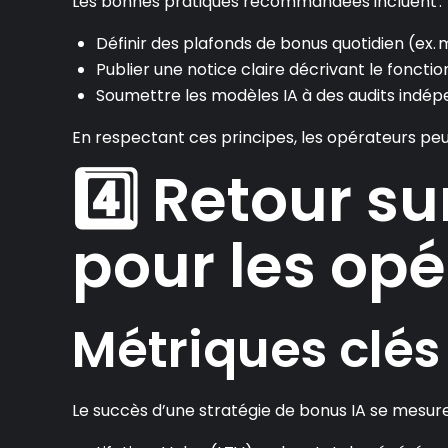
Les bonnes pratiques recommandées incluent :
Définir des plafonds de bonus quotidien (ex.
Publier une notice claire décrivant le fonct
Soumettre les modèles IA à des audits indépe
En respectant ces principes, les opérateurs peu
4️⃣ Retour s
pour les op
Métriques clés
Le succès d’une stratégie de bonus IA se mesure 