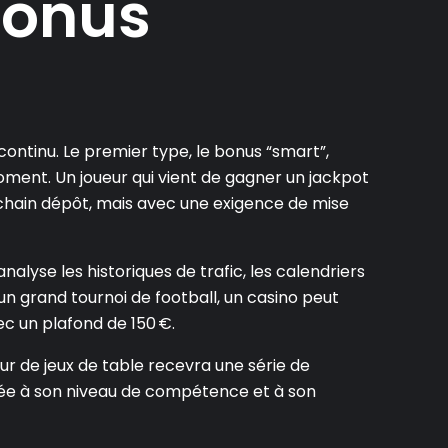
bonus
 continu. Le premier type, le bonus “smart”,
oment. Un joueur qui vient de gagner un jackpot
chain dépôt, mais avec une exigence de mise
nalyse les historiques de trafic, les calendriers
n grand tournoi de football, un casino peut
ec un plafond de 150 €.
ur de jeux de table recevra une série de
ptée à son niveau de compétence et à son