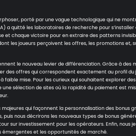
orphoser, porté par une vague technologique qui ne mont
 (IA) a quitté les laboratoires de recherche pour s’install
e et chaque victoire pour en extraire des patterns invisib
nt les joueurs perçoivent les offres, les promotions et, sur
nnent le nouveau levier de différenciation. Grâce à des m
ser des offres qui correspondent exactement au profil du
e à faible mise. Pour les curieux qui souhaitent explorer de
une sélection de sites où la rapidité du paiement est m
eur.
 majeures qui façonnent la personnalisation des bonus gr
rs, puis nous décrirons les nouveaux types de bonus gén
retour sur investissement pour les opérateurs. Enfin, nous 
ies émergentes et les opportunités de marché.