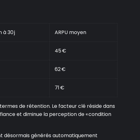
 à 30 j
ARPU moyen
45 €
62 €
71 €
termes de rétention. Le facteur clé réside dans
nfiance et diminue la perception de « condition
 sont désormais générés automatiquement