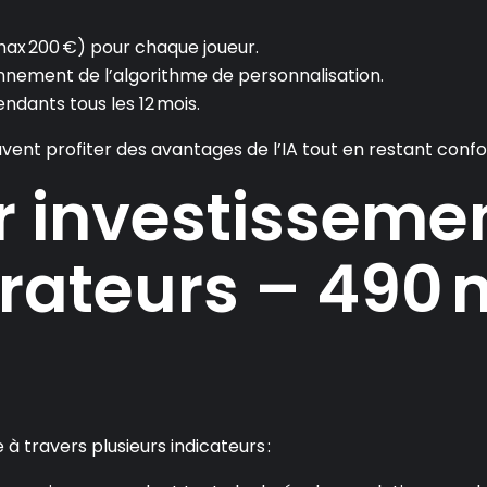
 max 200 €) pour chaque joueur.
ionnement de l’algorithme de personnalisation.
ndants tous les 12 mois.
vent profiter des avantages de l’IA tout en restant conf
ur investisseme
érateurs – 490 
à travers plusieurs indicateurs :