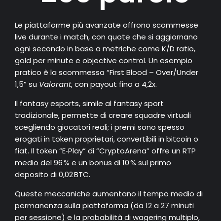
Le piattaforme più avanzate offrono scommesse
live durante i match, con quote che si aggiornano
ogni secondo in base a metriche come K/D ratio,
gold per minute e objective control. Un esempio
pratico è la scommessa “First Blood – Over/Under
1,5” su
Valorant
, con payout fino a 4,2x.
Il fantasy esports, simile al fantasy sport
tradizionale, permette di creare squadre virtuali
scegliendo giocatori reali; i premi sono spesso
erogati in token proprietari, convertibili in bitcoin o
fiat. Il token “E‑Play” di “CryptoArena” offre un RTP
medio del 96 % e un bonus di 10 % sul primo
deposito di 0,02 BTC.
Queste meccaniche aumentano il tempo medio di
permanenza sulla piattaforma (da 12 a 27 minuti
per sessione) e la probabilità di wagering multiplo,