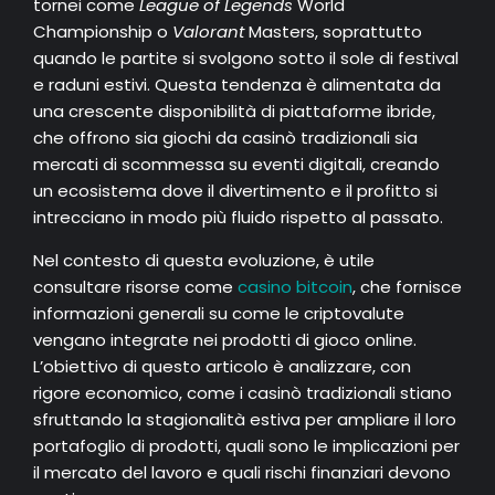
tornei come
League of Legends
World
Championship o
Valorant
Masters, soprattutto
quando le partite si svolgono sotto il sole di festival
e raduni estivi. Questa tendenza è alimentata da
una crescente disponibilità di piattaforme ibride,
che offrono sia giochi da casinò tradizionali sia
mercati di scommessa su eventi digitali, creando
un ecosistema dove il divertimento e il profitto si
intrecciano in modo più fluido rispetto al passato.
Nel contesto di questa evoluzione, è utile
consultare risorse come
casino bitcoin
, che fornisce
informazioni generali su come le criptovalute
vengano integrate nei prodotti di gioco online.
L’obiettivo di questo articolo è analizzare, con
rigore economico, come i casinò tradizionali stiano
sfruttando la stagionalità estiva per ampliare il loro
portafoglio di prodotti, quali sono le implicazioni per
il mercato del lavoro e quali rischi finanziari devono