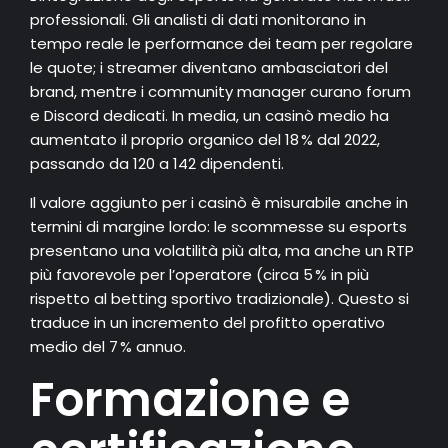
professionali. Gli analisti di dati monitorano in
tempo reale le performance dei team per regolare
le quote; i streamer diventano ambasciatori del
brand, mentre i community manager curano forum
e Discord dedicati. In media, un casinò medio ha
aumentato il proprio organico del 18 % dal 2022,
passando da 120 a 142 dipendenti.
Il valore aggiunto per i casinò è misurabile anche in
termini di margine lordo: le scommesse su esports
presentano una volatilità più alta, ma anche un RTP
più favorevole per l’operatore (circa 5 % in più
rispetto al betting sportivo tradizionale). Questo si
traduce in un incremento del profitto operativo
medio del 7 % annuo.
Formazione e