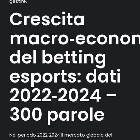
gestire.
Crescita
macro‑econo
del betting
esports: dati
2022‑2024 –
300 parole
Nel periodo 2022‑2024 il mercato globale del