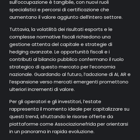
sull’occupazione è tangibile, con nuovi ruoli
specialistici e percorsi di certificazione che
aumentano il valore aggiunto dell’intero settore.
Tuttavia, la volatilità dei risultati esports e le
complesse normative fiscali richiedono una
gestione attenta del capitale e strategie di
hedging avanzate. Le opportunità fiscali e i
contributi al bilancio pubblico confermano il ruolo
strategico di questo mercato per l’economia
nazionale. Guardando al futuro, l’adozione di AI, AR e
l’espansione verso mercati emergenti promettono
ulteriori incrementi di valore.
Per gli operatori e gli investitori, l’estate
rappresenta il momento ideale per capitalizzare su
questi trend, sfruttando le risorse offerte da
piattaforme come Associazionefrida per orientarsi
in un panorama in rapida evoluzione.