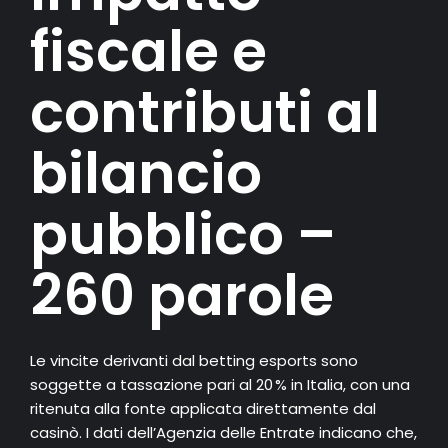
fiscale e
contributi al
bilancio
pubblico –
260 parole
Le vincite derivanti dal betting esports sono
soggette a tassazione pari al 20 % in Italia, con una
ritenuta alla fonte applicata direttamente dal
casinò. I dati dell’Agenzia delle Entrate indicano che,