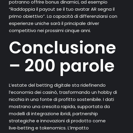
potranno offrire bonus dinamici, ad esempio
“Raddoppia il payout se il tuo avatar AR segna il
primo obiettivo”. La capacità di differenziarsi con
esperienze uniche sarà il principale driver
competitivo nei prossimi cinque anni.
Conclusione
– 200 parole
L’estate del betting digitale sta ridefinendo
l’economia dei casinò, trasformando un hobby di
nicchia in una fonte di profitto sostenibile. I dati
mostrano una crescita rapida, supportata da
modelli di integrazione ibridi, partnership
strategiche e innovazioni di prodotto come
live‑betting e tokenomics. L’impatto