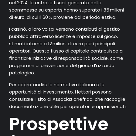
nel 2024, le entrate fiscali generate dalle
scommesse su esports hanno superato i 85 milioni
di euro, di cui il 60 % proviene dal periodo estivo.
I casinò, a loro volta, versano contributi al gettito
pubblico attraverso licenze e imposte sul gioco,
stimati intorno a 12 milioni di euro per i principali
operatori. Questo flusso di capitale contribuisce a
finanziare iniziative di responsabilità sociale, come
programmi di prevenzione del gioco d’azzardo
patologico.
Per approfondire la normativa italiana e le
opportunità di investimento, i lettori possono
consultare il sito di Associazionefrida, che raccoglie
documentazione utile per operatori e appassionati.
Prospettive