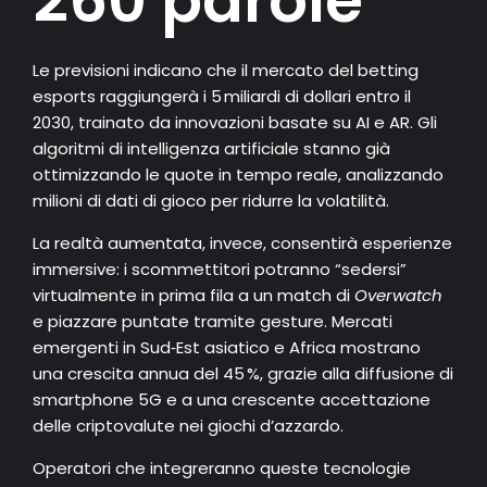
260 parole
Le previsioni indicano che il mercato del betting
esports raggiungerà i 5 miliardi di dollari entro il
2030, trainato da innovazioni basate su AI e AR. Gli
algoritmi di intelligenza artificiale stanno già
ottimizzando le quote in tempo reale, analizzando
milioni di dati di gioco per ridurre la volatilità.
La realtà aumentata, invece, consentirà esperienze
immersive: i scommettitori potranno “sedersi”
virtualmente in prima fila a un match di
Overwatch
e piazzare puntate tramite gesture. Mercati
emergenti in Sud‑Est asiatico e Africa mostrano
una crescita annua del 45 %, grazie alla diffusione di
smartphone 5G e a una crescente accettazione
delle criptovalute nei giochi d’azzardo.
Operatori che integreranno queste tecnologie