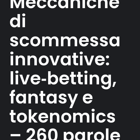
Meccaniche
di
scommessa
innovative:
live‑betting,
fantasy e
tokenomics
– 260 parole