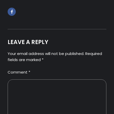
LEAVE A REPLY
Your email address will not be published. Required
fields are marked *
Comment
*