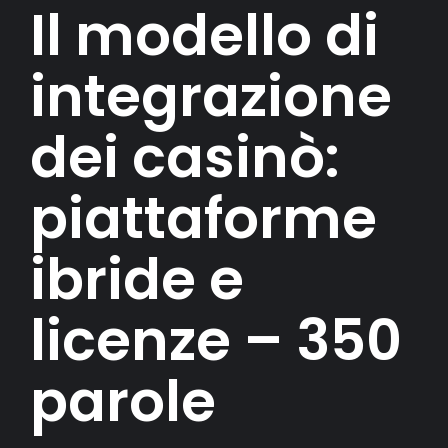
Il modello di
integrazione
dei casinò:
piattaforme
ibride e
licenze – 350
parole