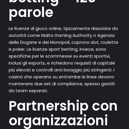
parole
Le licenze di gioco online, tipicamente rilasciate da
autorità come Malta Gaming Authority o Agenzia
delle Dogane e dei Monopoli, coprono slot, roulette
e poker. Le licenze sport betting, invece, sono
specifiche per le scommesse su eventi sportivi,
inclusi gli esports, e richiedono requisiti di capitale
più elevati e controlli anti‑lavaggio più stringenti. I
casinò che operano su entrambe le linee devono
mantenere due set di compliance, spesso gestiti
da team separati.
Partnership con
organizzazioni