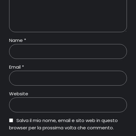
Name *
Email *
Website
Salva il mio nome, email e sito web in questo
browser per la prossima volta che commento.