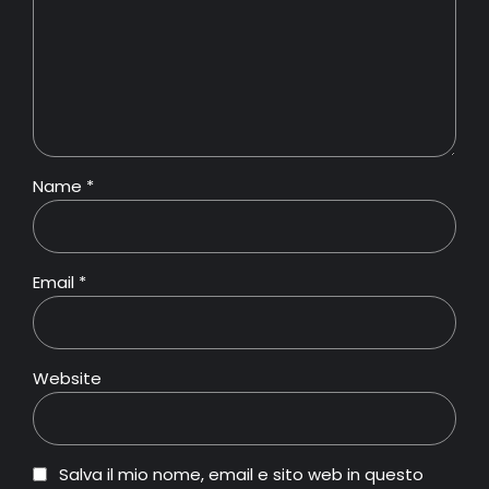
Name *
Email *
Website
Salva il mio nome, email e sito web in questo