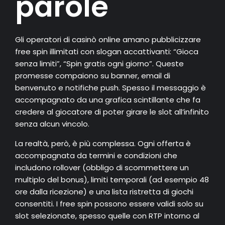
parole
Gli operatori di casinò online amano pubblicizzare
free spin illimitati con slogan accattivanti: “Gioca
senza limiti”, “Spin gratis ogni giorno”. Queste
promesse compaiono su banner, email di
benvenuto e notifiche push. Spesso il messaggio è
accompagnato da una grafica scintillante che fa
credere al giocatore di poter girare le slot all’infinito
senza alcun vincolo.
La realtà, però, è più complessa. Ogni offerta è
accompagnata da termini e condizioni che
includono rollover (obbligo di scommettere un
multiplo del bonus), limiti temporali (ad esempio 48
ore dalla ricezione) e una lista ristretta di giochi
consentiti. I free spin possono essere validi solo su
slot selezionate, spesso quelle con RTP intorno al