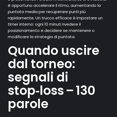
è opportuno accelerare il ritmo, aumentando la
puntata media per recuperare punti più
rapidamente. Un trucco efficace è impostare un
timer interno: ogni 10 minuti rivedere il
posizionamento e decidere se mantenere o
modificare la strategia di puntata.
Quando uscire
dal torneo:
segnali di
stop‑loss – 130
parole