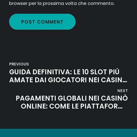
browser per la prossima volta che commento.
POST COMMENT
PREVIOUS
GUIDA DEFINITIVA: LE 10 SLOT PIÙ
AMATE DAI GIOCATORI NEI CASINÒ
MODERNI – COME SCEGLIERLE E
NEXT
SFRUTTARLE AL MEGLIO
PAGAMENTI GLOBALI NEI CASINÒ
ONLINE: COME LE PIATTAFORME
MULTIVALUTA GESTISCONO
TORNEI DURANTE IL BLACK FRIDAY