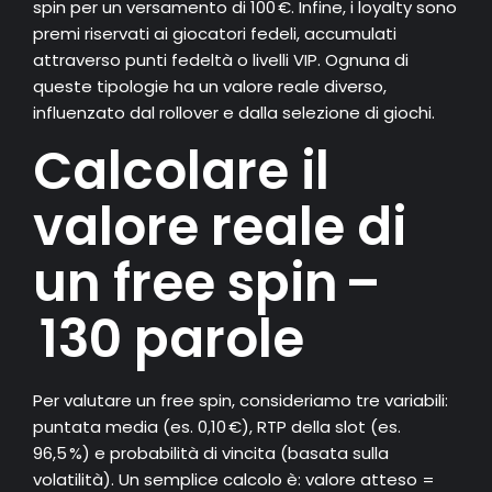
spin per un versamento di 100 €. Infine, i loyalty sono
premi riservati ai giocatori fedeli, accumulati
attraverso punti fedeltà o livelli VIP. Ognuna di
queste tipologie ha un valore reale diverso,
influenzato dal rollover e dalla selezione di giochi.
Calcolare il
valore reale di
un free spin –
130 parole
Per valutare un free spin, consideriamo tre variabili:
puntata media (es. 0,10 €), RTP della slot (es.
96,5 %) e probabilità di vincita (basata sulla
volatilità). Un semplice calcolo è: valore atteso =