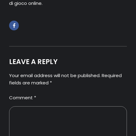
di gioco online.
LEAVE A REPLY
Your email address will not be published. Required
fields are marked *
Comment
*