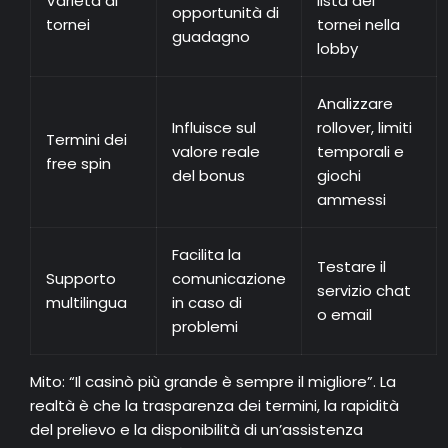
Varietà di
lista dei
opportunità di
tornei
tornei nella
guadagno
lobby
Analizzare
Influisce sul
rollover, limiti
Termini dei
valore reale
temporali e
free spin
del bonus
giochi
ammessi
Facilita la
Testare il
Supporto
comunicazione
servizio chat
multilingua
in caso di
o email
problemi
Mito: “Il casinò più grande è sempre il migliore”. La
realtà è che la trasparenza dei termini, la rapidità
del prelievo e la disponibilità di un’assistenza