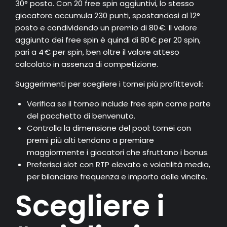
30° posto. Con 20 free spin aggiuntivi, lo stesso
giocatore accumula 230 punti, spostandosi al 12°
posto e condividendo un premio di 80 €. Il valore
aggiunto dei free spin è quindi di 80 € per 20 spin,
pari a 4 € per spin, ben oltre il valore atteso
calcolato in assenza di competizione.
Suggerimenti per scegliere i tornei più profittevoli:
Verifica se il torneo include free spin come parte
del pacchetto di benvenuto.
Controlla la dimensione del pool: tornei con
premi più alti tendono a premiare
maggiormente i giocatori che sfruttano i bonus.
Preferisci slot con RTP elevato e volatilità media,
per bilanciare frequenza e importo delle vincite.
Scegliere i