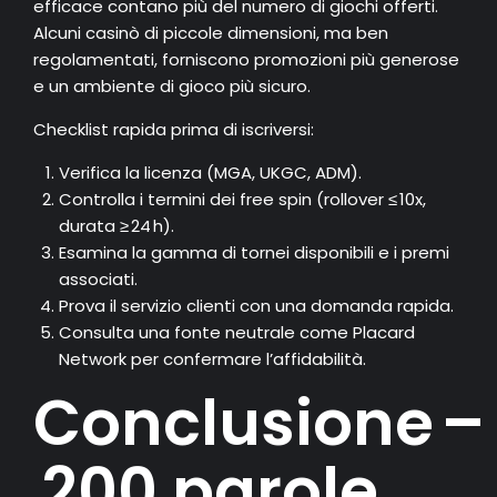
efficace contano più del numero di giochi offerti.
Alcuni casinò di piccole dimensioni, ma ben
regolamentati, forniscono promozioni più generose
e un ambiente di gioco più sicuro.
Checklist rapida prima di iscriversi:
Verifica la licenza (MGA, UKGC, ADM).
Controlla i termini dei free spin (rollover ≤ 10x,
durata ≥ 24 h).
Esamina la gamma di tornei disponibili e i premi
associati.
Prova il servizio clienti con una domanda rapida.
Consulta una fonte neutrale come Placard
Network per confermare l’affidabilità.
Conclusione –
200 parole