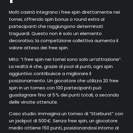
Molti casinò integrano i free spin direttamente nei
tornei, offrendo spin bonus o round extra ai
partecipanti che raggiungono determinati
traguardi. Questo non è solo un elemento
decorativo; la competizione collettiva aumenta il
valore atteso dei free spin.
Mito: “I free spin nei tornei sono solo un’attrazione”.
La realtà è che, grazie al pool di punti, ogni spin
aggiuntivo contribuisce a migliorare il
posizionamento. Un giocatore che utilizza 20 free
spin in un torneo con 100 partecipanti può
guadagnare fino al 5 % dei punti totali, a seconda
delle vincite ottenute.
Caso studio: immagina un torneo di “Starburst” con
un jackpot di 500 €. Senza free spin, un giocatore
medio ottiene 150 punti, posizionandosi intorno al