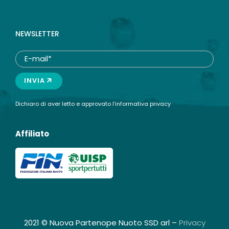
NEWSLETTER
INVIA
Dichiaro di aver letto e approvato l’
informativa privacy
Affiliato
2021 © Nuova Partenope Nuoto SSD arl –
Privacy