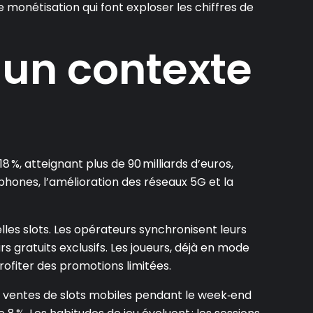
de monétisation qui font exploser les chiffres de
 un contexte
%, atteignant plus de 90 milliards d’euros,
hones, l’amélioration des réseaux 5G et la
lles slots. Les opérateurs synchronisent leurs
 gratuits exclusifs. Les joueurs, déjà en mode
ofiter des promotions limitées.
 ventes de slots mobiles pendant le week‑end