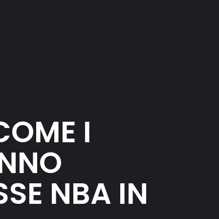
COME I
ANNO
SE NBA IN