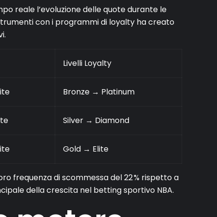
o reale l’evoluzione delle quote durante le
strumenti con i programmi di loyalty ha creato
i.
Livelli Loyalty
ite
Bronze → Platinum
ite
Silver → Diamond
ite
Gold → Elite
oro frequenza di scommessa del 22 % rispetto a
ncipale della crescita nel betting sportivo NBA.