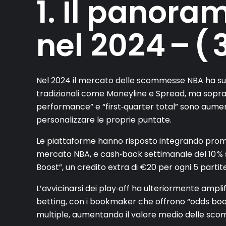
1. Il panor
nel 2024 – ( 
Nel 2024 il mercato delle scommesse NBA ha super
tradizionali come Moneyline e Spread, ma sopratt
performance” e “first‑quarter total” sono aumen
personalizzare le proprie puntate.
Le piattaforme hanno risposto integrando promoz
mercato NBA, e cash‑back settimanale del 10 % s
Boost”, un credito extra di €20 per ogni 5 parti
L’avvicinarsi dei play‑off ha ulteriormente amplif
betting, con i bookmaker che offrono “odds boost
multiple, aumentando il valore medio delle scomm