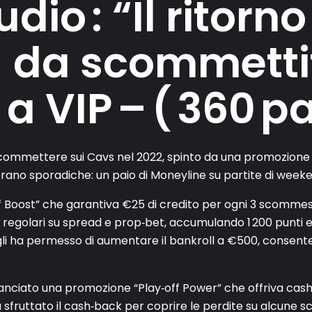
dio : “Il ritorno
– da scommetti
a VIP – ( 360 pa
a scommettere sui Cavs nel 2022, spinto da una promozione
e erano sporadiche: un paio di Moneyline su partite di week
off Boost” che garantiva €25 di credito per ogni 3 scommes
regolari su spread e prop‑bet, accumulando 1 200 punti e p
gli ha permesso di aumentare il bankroll a €500, consen
a lanciato una promozione “Play‑off Power” che offriva cas
a sfruttato il cash‑back per coprire le perdite su alcune 