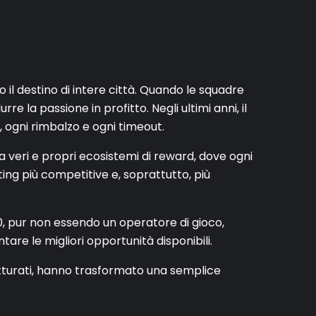
il destino di intere città. Quando le squadre
e la passione in profitto. Negli ultimi anni, il
 ogni rimbalzo e ogni timeout.
 veri e propri ecosistemi di reward, dove ogni
g più competitive e, soprattutto, più
020, pur non essendo un operatore di gioco,
tare le migliori opportunità disponibili.
utturati, hanno trasformato una semplice