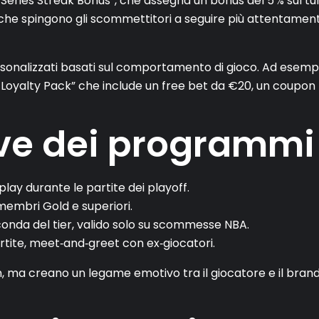
Series Streak Bonus”, che assegna un bonus del 5 % sul turn
 spingono gli scommettitori a seguire più attentamente l
rsonalizzati basati sul comportamento di gioco. Ad ese
s Loyalty Pack” che include un free bet da €20, un coupon
ve dei programmi
lay durante le partite dei playoff.
 membri Gold e superiori.
seconda del tier, valido solo su scommesse NBA.
 partite, meet‑and‑greet con ex‑giocatori.
 ma creano un legame emotivo tra il giocatore e il brand,