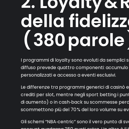
2. Loyalty &
della fideliz
( 380 parole 
I programmi di loyalty sono evoluti da semplici s
diffuso prevede quattro componenti: accumulo d
personalizzati e accesso a eventi esclusivi.
Le differenze tra programmi generici di casinò e qu
crediti per slot, mentre negli sport betting i pun
di aumento) o in cash‑back su scommesse perdute
scommettono più del 70 % del loro volume su eve
Gli schemi “NBA‑centric” sono il vero punto di svo