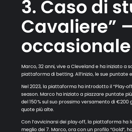
3. Caso di stu
Cavaliere” 
occasionale 
Marco, 32 anni, vive a Cleveland e ha iniziato 
piattaforma di betting. All’inizio, le sue puntat
Nel 2023, la piattaforma ha introdotto il “Play‑
season. Marco ha iniziato a piazzare puntate più 
del 150 % sul suo prossimo versamento di €200 
quote più alte.
Con l’avvicinarsi dei play‑off, la piattaforma h
meglio dei 7. Marco, ora con un profilo “Gold”, h