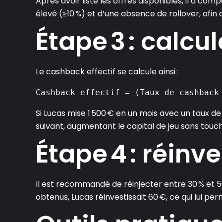
Après avoir listé les offres disponibles, il a com
élevé (≥10 %) et d’une absence de rollover, afi
Étape 3 : calcul
Le cashback effectif se calcule ainsi :
Cashback effectif = (Taux de cashback
Si Lucas mise 1 500 € en un mois avec un taux de 
suivant, augmentant le capital de jeu sans touc
Étape 4 : réinv
Il est recommandé de réinjecter entre 30 % et 50
obtenus, Lucas réinvestissait 60 €, ce qui lui pe