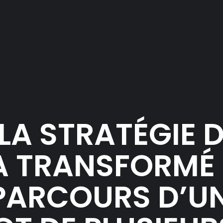
LA STRATÉGIE 
 TRANSFORMÉ L
E PARCOURS D’