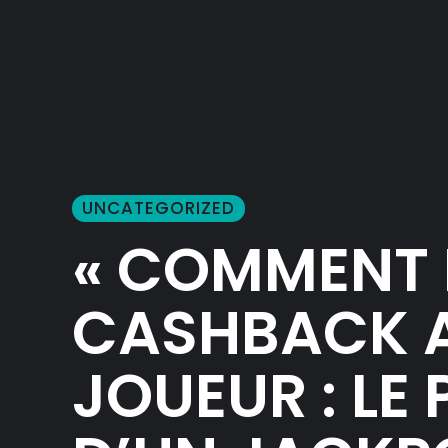
UNCATEGORIZED
« COMMENT 
CASHBACK A
JOUEUR : L