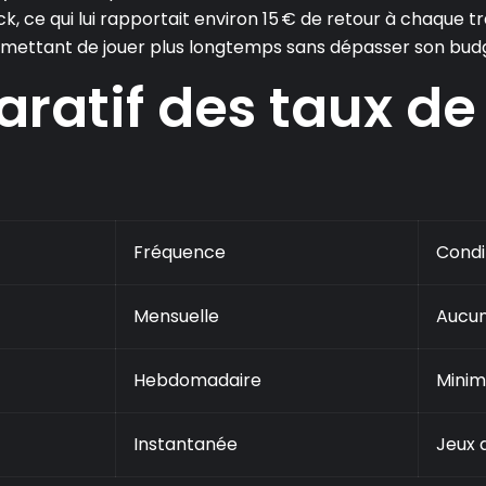
back, ce qui lui rapportait environ 15 € de retour à chaque t
permettant de jouer plus longtemps sans dépasser son bud
ratif des taux d
Fréquence
Condi
Mensuelle
Aucun
Hebdomadaire
Minim
Instantanée
Jeux 