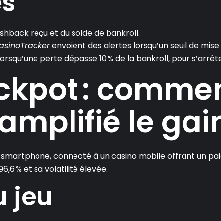
es
ashback reçu et du solde de bankroll.
sinoTracker
envoient des alertes lorsqu’un seuil de mise 
on lorsqu’une perte dépasse 10 % de la bankroll, pour s’arr
ackpot : commen
mplifié le gai
son smartphone, connecté à un casino mobile offrant un paie
6,6 % et sa volatilité élevée.
 jeu