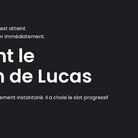
est atteint.
êter immédiatement.
t le
n de Lucas
ment instantané. Il a choisi le slot progressif