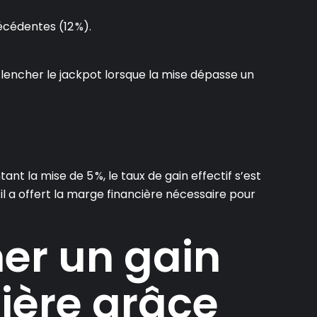
écédentes (12 %).
clencher le jackpot lorsque la mise dépasse un
nt la mise de 5 %, le taux de gain effectif s’est
il a offert la marge financière nécessaire pour
mer un gain
cière grâce