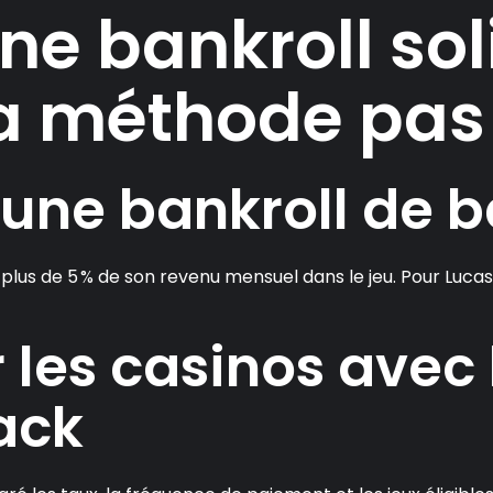
ne bankroll so
la méthode pas
ir une bankroll de 
lus de 5 % de son revenu mensuel dans le jeu. Pour Lucas,
ir les casinos avec
ack