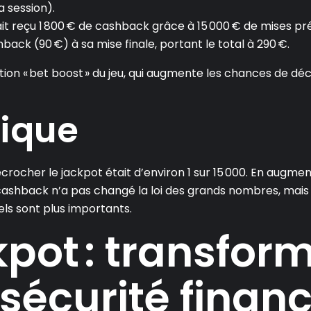
a session).
vait reçu 1 800 € de cashback grâce à 15 000 € de mises pr
shback (90 €) à sa mise finale, portant le total à 290 €.
tion « bet boost » du jeu, qui augmente les chances de dé
tique
rocher le jackpot était d’environ 1 sur 15 000. En augmenta
 cashback n’a pas changé la loi des grands nombres, mais 
iels sont plus importants.
kpot : transfor
sécurité finan