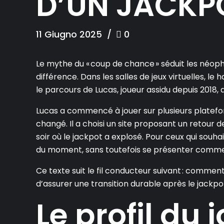
D’UN JACKPO
11 Giugno 2025
0
Le mythe du « coup de chance » séduit les néophy
différence. Dans les salles de jeux virtuelles, 
le parcours de Lucas, joueur assidu depuis 2018,
Lucas a commencé à jouer sur plusieurs platef
changé. Il a choisi un site proposant un retour 
soir où le jackpot a explosé. Pour ceux qui souhai
du moment, sans toutefois se présenter comme 
Ce texte suit le fil conducteur suivant : commen
d’assurer une transition durable après le jackpo
Le profil du