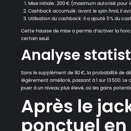
Mise initiale : 200 € (maximum autorisé pour l
Cashback accumulé : avant le spin final, il a
Utilisation du cashback : il a ajouté 5 % du ca
Cette hausse de mise a permis d’activer la fonc
certain seuil.
Analyse statis
Sans le supplément de 90 €, la probabilité de déc
légèrement amélioré, passant à 1 sur 13 500. Le
jouer à un niveau plus élevé, où les gains potent
Après le jac
ponctuel en 