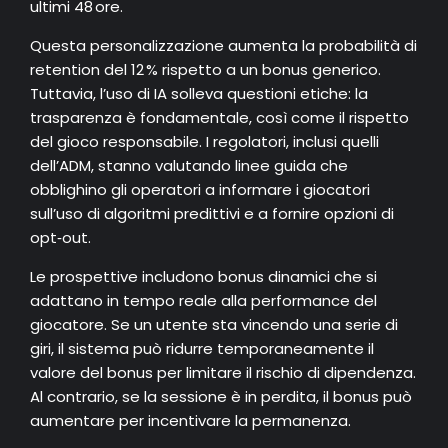
ultimi 48 ore.
Questa personalizzazione aumenta la probabilità di
retention del 12 % rispetto a un bonus generico.
Tuttavia, l’uso di IA solleva questioni etiche: la
trasparenza è fondamentale, così come il rispetto
del gioco responsabile. I regolatori, inclusi quelli
dell’ADM, stanno valutando linee guida che
obblighino gli operatori a informare i giocatori
sull’uso di algoritmi predittivi e a fornire opzioni di
opt‑out.
Le prospettive includono bonus dinamici che si
adattano in tempo reale alla performance del
giocatore. Se un utente sta vincendo una serie di
giri, il sistema può ridurre temporaneamente il
valore del bonus per limitare il rischio di dipendenza.
Al contrario, se la sessione è in perdita, il bonus può
aumentare per incentivare la permanenza.