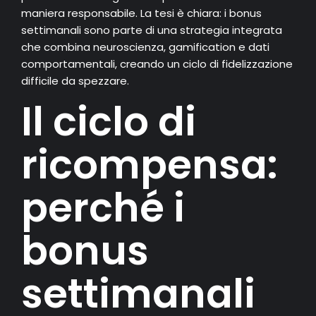
maniera responsabile. La tesi è chiara: i bonus
settimanali sono parte di una strategia integrata
che combina neuroscienza, gamification e dati
comportamentali, creando un ciclo di fidelizzazione
difficile da spezzare.
Il ciclo di
ricompensa:
perché i
bonus
settimanali