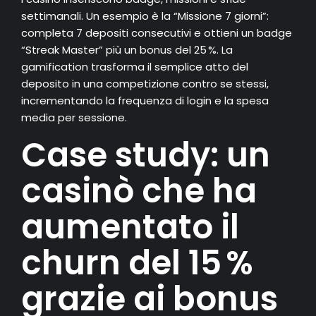
settimanali. Un esempio è la “Missione 7 giorni”:
completa 7 depositi consecutivi e ottieni un badge
“Streak Master” più un bonus del 25 %. La
gamification trasforma il semplice atto del
deposito in una competizione contro se stessi,
incrementando la frequenza di login e la spesa
media per sessione.
Case study: un
casinò che ha
aumentato il
churn del 15 %
grazie ai bonus