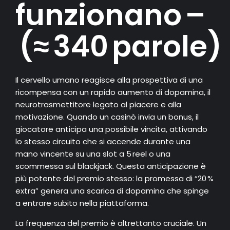
funzionano –
(≈ 340 parole)
Il cervello umano reagisce alla prospettiva di una
ricompensa con un rapido aumento di dopamina, il
neurotrasmettitore legato al piacere e alla
motivazione. Quando un casinò invia un bonus, il
giocatore anticipa una possibile vincita, attivando
lo stesso circuito che si accende durante una
mano vincente su una slot a 5 reel o una
scommessa sul blackjack. Questa anticipazione è
più potente del premio stesso: la promessa di “20 %
extra” genera una scarica di dopamina che spinge
a entrare subito nella piattaforma.
La frequenza del premio è altrettanto cruciale. Un