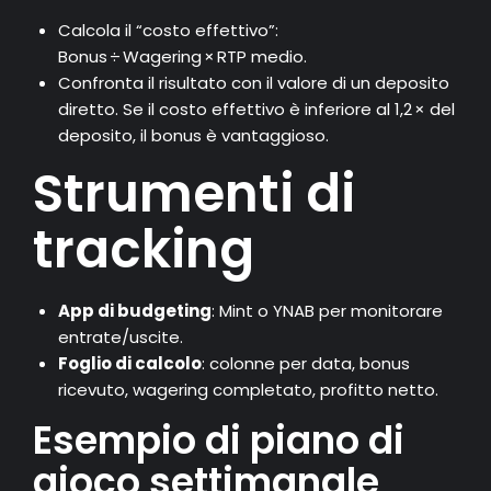
Calcola il “costo effettivo”:
Bonus ÷ Wagering × RTP medio.
Confronta il risultato con il valore di un deposito
diretto. Se il costo effettivo è inferiore al 1,2 × del
deposito, il bonus è vantaggioso.
Strumenti di
tracking
App di budgeting
: Mint o YNAB per monitorare
entrate/uscite.
Foglio di calcolo
: colonne per data, bonus
ricevuto, wagering completato, profitto netto.
Esempio di piano di
gioco settimanale