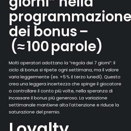
giorni” nella
programmazion
dei bonus –
(≈ 100 parole)
Molti operatori adottano la “regola dei 7 giorni”: il
ciclo di bonus si ripete ogni settimana, ma il valore
varia leggermente (es. +5 % il terzo lunedì). Questo
crea una leggera incertezza che spinge il giocatore
a controllare il conto più volte, nella speranza di
incassare il bonus più generoso. La variazione
settimanale mantiene alta l’attenzione e riduce la
saturazione del premio.
Loyalty