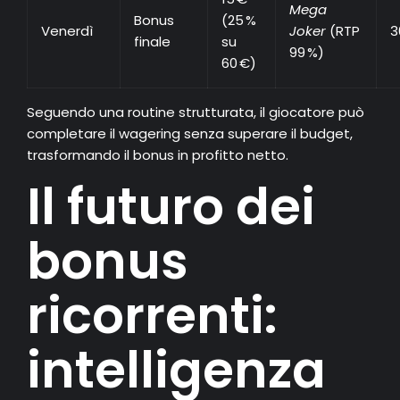
Mega
Bonus
(25 %
Venerdì
Joker
(RTP
3
finale
su
99 %)
60 €)
Seguendo una routine strutturata, il giocatore può
completare il wagering senza superare il budget,
trasformando il bonus in profitto netto.
Il futuro dei
bonus
ricorrenti:
intelligenza