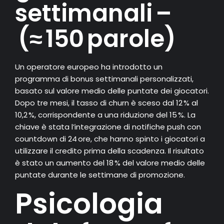
settimanali –
(≈ 150 parole)
Un operatore europeo ha introdotto un
programma di bonus settimanali personalizzati,
basato sul valore medio delle puntate dei giocatori.
Dopo tre mesi, il tasso di churn è sceso dal 12 % al
10,2 %, corrispondente a una riduzione del 15 %. La
chiave è stata l’integrazione di notifiche push con
countdown di 24 ore, che hanno spinto i giocatori a
utilizzare il credito prima della scadenza. Il risultato
è stato un aumento del 18 % del valore medio delle
puntate durante le settimane di promozione.
Psicologia