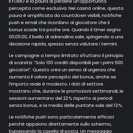
Il FOMO è la paura di perdere un’opportunità
percepita come esclusiva. Nei casinò online, questa
paura è amplificata da countdown visibili, notifiche
push e email che ricordano al giocatore che il
bonus scade tra poche ore. Quando il timer segna
00:05:00, il livello di adrenalina sale, spingendo a una
decisione rapida, spesso senza valutare i termini.
Le campagne a tempo limitato sfruttano il principio
di scarsità: “Solo 100 crediti disponibili per i primi 500
giocatori”. Questo crea un senso di urgenza che
aumenta il valore percepito del bonus, anche se
l’importo reale è modesto. I dati di settore
mostrano che, durante le promozioni settimanali, le
sessioni aumentano del 22 % rispetto ai periodi
senza bonus, e la media delle puntate sale del 13 %.
Le notifiche push sono particolarmente efficaci
perché appaiono direttamente sullo schermo,
bypassando la casella di posta. Un messaggio