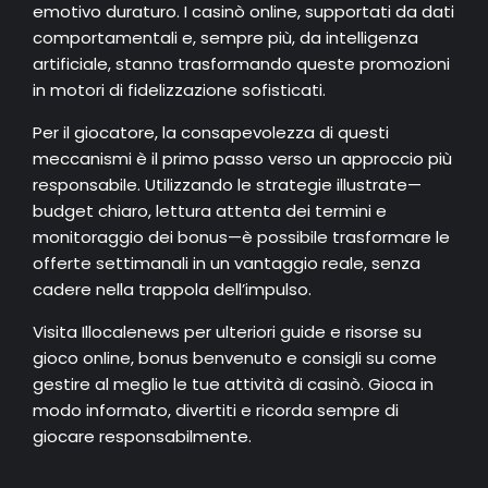
emotivo duraturo. I casinò online, supportati da dati
comportamentali e, sempre più, da intelligenza
artificiale, stanno trasformando queste promozioni
in motori di fidelizzazione sofisticati.
Per il giocatore, la consapevolezza di questi
meccanismi è il primo passo verso un approccio più
responsabile. Utilizzando le strategie illustrate—
budget chiaro, lettura attenta dei termini e
monitoraggio dei bonus—è possibile trasformare le
offerte settimanali in un vantaggio reale, senza
cadere nella trappola dell’impulso.
Visita Illocalenews per ulteriori guide e risorse su
gioco online, bonus benvenuto e consigli su come
gestire al meglio le tue attività di casinò. Gioca in
modo informato, divertiti e ricorda sempre di
giocare responsabilmente.