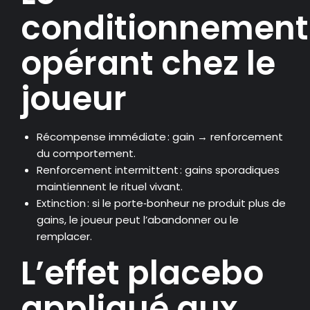
conditionnement
opérant chez le
joueur
Récompense immédiate : gain → renforcement
du comportement.
Renforcement intermittent : gains sporadiques
maintiennent le rituel vivant.
Extinction : si le porte‑bonheur ne produit plus de
gains, le joueur peut l’abandonner ou le
remplacer.
L’effet placebo
appliqué aux