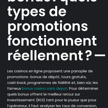
types de
promotions
fonctionnent
réellement ? —
Les casinos en ligne proposent une panoplie de
promotions : bonus de dépôt, tours gratuits,
cash‑back, programmes de fidélité et, bien sûr, les
fameux
bonus casino sans depot
. Pour déterminer
quels bonus offrent le meilleur retour sur
investissement (ROI) tant pour le joueur que pour
l’opérateur, il faut analyser les taux de conversion,