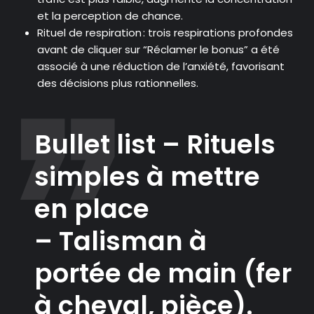
et la perception de chance.
Rituel de respiration : trois respirations profondes
avant de cliquer sur “Réclamer le bonus” a été
associé à une réduction de l’anxiété, favorisant
des décisions plus rationnelles.
Bullet list – Rituels
simples à mettre
en place
– Talisman à
portée de main (fer
à cheval, pièce).