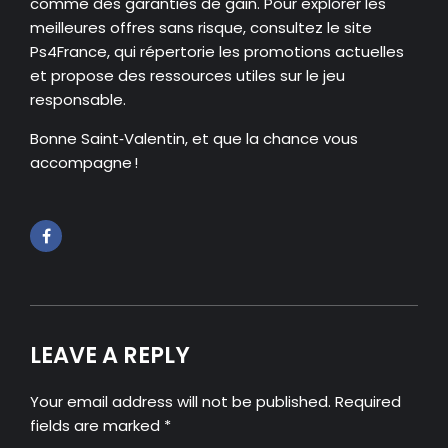
comme des garanties de gain. Pour explorer les
meilleures offres sans risque, consultez le site
Ps4France, qui répertorie les promotions actuelles
et propose des ressources utiles sur le jeu
responsable.
Bonne Saint‑Valentin, et que la chance vous
accompagne !
LEAVE A REPLY
Your email address will not be published. Required
fields are marked *