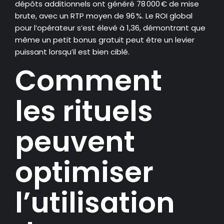
dépôts additionnels ont généré 78 000 € de mise
brute, avec un RTP moyen de 96 %. Le ROI global
pour l’opérateur s’est élevé à 1,36, démontrant que
même un petit bonus gratuit peut être un levier
puissant lorsqu’il est bien ciblé.
Comment
les rituels
peuvent
optimiser
l’utilisation