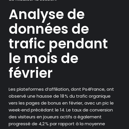
Analyse de
données de
trafic pendant
le mois de
février
Les plateformes d’affiliation, dont Ps4France, ont
observé une hausse de 18 % du trafic organique
vers les pages de bonus en février, avec un pic le
week‑end précédant le 14. Le taux de conversion
des visiteurs en joueurs actifs a également
progressé de 4,2 % par rapport à la moyenne