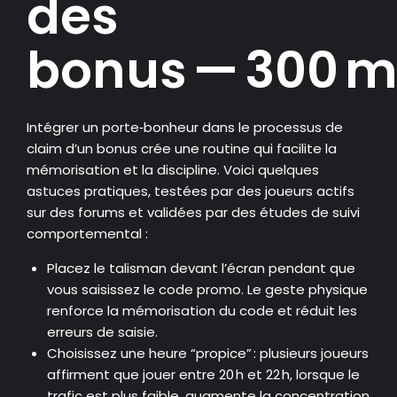
des
bonus — 300 m
Intégrer un porte‑bonheur dans le processus de
claim d’un bonus crée une routine qui facilite la
mémorisation et la discipline. Voici quelques
astuces pratiques, testées par des joueurs actifs
sur des forums et validées par des études de suivi
comportemental :
Placez le talisman devant l’écran pendant que
vous saisissez le code promo. Le geste physique
renforce la mémorisation du code et réduit les
erreurs de saisie.
Choisissez une heure “propice” : plusieurs joueurs
affirment que jouer entre 20 h et 22 h, lorsque le
trafic est plus faible, augmente la concentration