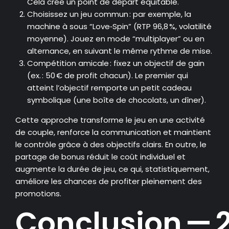
Cela crée un point de départ équitable.
Choisissez un jeu commun : par exemple, la
machine à sous “Love‑Spin” (RTP 96,8 %, volatilité
moyenne). Jouez en mode “multiplayer” ou en
alternance, en suivant le même rythme de mise.
Compétition amicale : fixez un objectif de gain
(ex. : 50 € de profit chacun). Le premier qui
atteint l’objectif remporte un petit cadeau
symbolique (une boîte de chocolats, un dîner).
Cette approche transforme le jeu en une activité
de couple, renforce la communication et maintient
le contrôle grâce à des objectifs clairs. En outre, le
partage de bonus réduit le coût individuel et
augmente la durée de jeu, ce qui, statistiquement,
améliore les chances de profiter pleinement des
promotions.
Conclusion — 