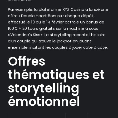
Par exemple, la plateforme XYZ Casino a lancé une
offre « Double Heart Bonus » : chaque dépôt
effectué le 13 ou le 14 février octroie un bonus de
100 % + 20 tours gratuits sur la machine à sous
« Valentine’s Kiss ». Le storytelling raconte l’histoire
d’un couple qui trouve le jackpot en jouant
ensemble, incitant les couples à jouer côte à côte.
Offres
thématiques et
storytelling
émotionnel