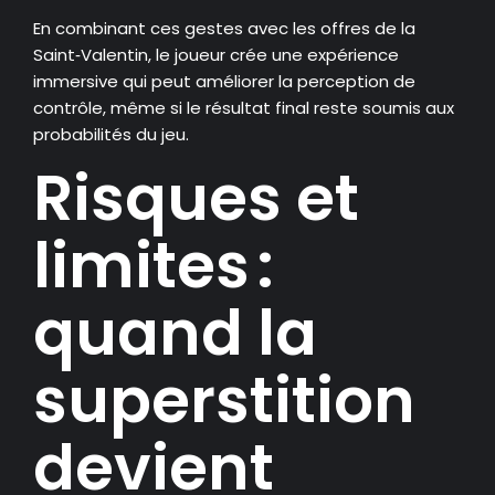
En combinant ces gestes avec les offres de la
Saint‑Valentin, le joueur crée une expérience
immersive qui peut améliorer la perception de
contrôle, même si le résultat final reste soumis aux
probabilités du jeu.
Risques et
limites :
quand la
superstition
devient