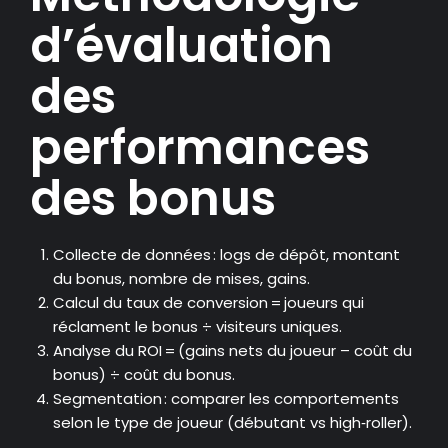
d’évaluation
des
performances
des bonus
Collecte de données : logs de dépôt, montant
du bonus, nombre de mises, gains.
Calcul du taux de conversion = joueurs qui
réclament le bonus ÷ visiteurs uniques.
Analyse du ROI = (gains nets du joueur – coût du
bonus) ÷ coût du bonus.
Segmentation : comparer les comportements
selon le type de joueur (débutant vs high‑roller).