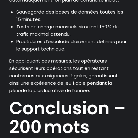
Sauvegarde des bases de données toutes les
15 minutes.
Tests de charge mensuels simulant 150 % du
trafic maximal attendu.
Procédures d’escalade clairement définies pour
le support technique.
En appliquant ces mesures, les opérateurs
sécurisent leurs opérations tout en restant
conformes aux exigences légales, garantissant
ainsi une expérience de jeu fiable pendant la
période la plus lucrative de l’année.
Conclusion –
200 mots