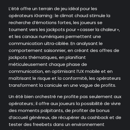
L’été offre un terrain de jeu idéal pour les
opérateurs iGaming : le climat chaud stimule la
recherche d’émotions fortes, les joueurs se
tournent vers les jackpots pour « casser la chaleur »,
et les canaux numériques permettent une
communication ultra‑ciblée. En analysant le
comportement saisonnier, en créant des offres de
jackpots thématiques, en planifiant
méticuleusement chaque phase de
communication, en optimisant l’UX mobile et en
maîtrisant le risque et la conformité, les opérateurs
transforment la canicule en une vague de profits.
Un été bien orchestré ne profite pas seulement aux
opérateurs ; il offre aux joueurs la possibilité de vivre
des moments palpitants, de profiter de bonus
d’accueil généreux, de récupérer du cashback et de
tester des freebets dans un environnement