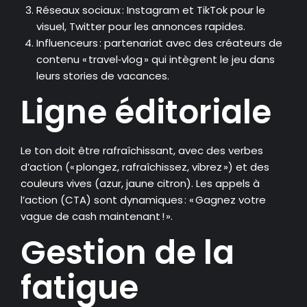
Réseaux sociaux : Instagram et TikTok pour le
visuel, Twitter pour les annonces rapides.
Influenceurs : partenariat avec des créateurs de
contenu « travel‑vlog » qui intègrent le jeu dans
leurs stories de vacances.
Ligne éditoriale
Le ton doit être rafraîchissant, avec des verbes
d’action (« plongez, rafraîchissez, vibrez ») et des
couleurs vives (azur, jaune citron). Les appels à
l’action (CTA) sont dynamiques : « Gagnez votre
vague de cash maintenant ! ».
Gestion de la
fatigue