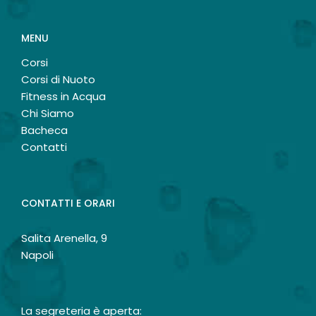
MENU
Corsi
Corsi di Nuoto
Fitness in Acqua
Chi Siamo
Bacheca
Contatti
CONTATTI E ORARI
Salita Arenella, 9
Napoli
La segreteria è aperta: