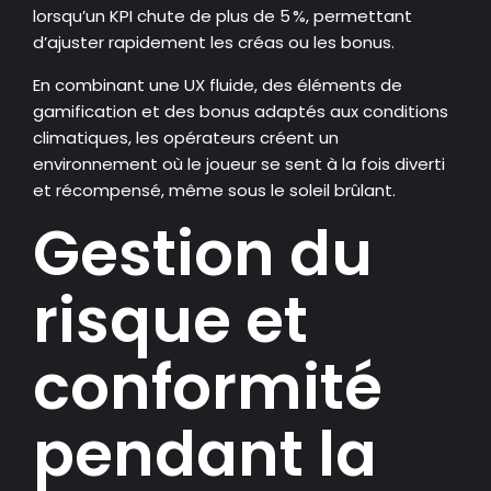
lorsqu’un KPI chute de plus de 5 %, permettant
d’ajuster rapidement les créas ou les bonus.
En combinant une UX fluide, des éléments de
gamification et des bonus adaptés aux conditions
climatiques, les opérateurs créent un
environnement où le joueur se sent à la fois diverti
et récompensé, même sous le soleil brûlant.
Gestion du
risque et
conformité
pendant la