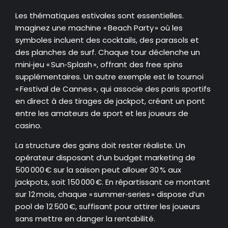
Les thématiques estivales sont essentielles.
Imaginez une machine « Beach Party » où les
symboles incluent des cocktails, des parasols et
des planches de surf. Chaque tour déclenche un
mini‑jeu « Sun‑Splash », offrant des free spins
supplémentaires. Un autre exemple est le tournoi
« Festival de Cannes », qui associe des paris sportifs
en direct à des tirages de jackpot, créant un pont
entre les amateurs de sport et les joueurs de
casino.
La structure des gains doit rester réaliste. Un
opérateur disposant d’un budget marketing de
500 000 € sur la saison peut allouer 30 % aux
jackpots, soit 150 000 €. En répartissant ce montant
sur 12 mois, chaque « summer‑series » dispose d’un
pool de 12 500 €, suffisant pour attirer les joueurs
sans mettre en danger la rentabilité.