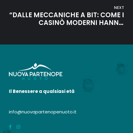
RISPETTO AL DESKTOP: UNA GUIDA
NEXT
PER PRINCIPIANTI
“DALLE MECCANICHE A BIT: COME I
CASINÒ MODERNI HANNO
RIVOLUZIONATO LA COLLEZIONE DI
SLOT NEL 2024 CON UNA
SICUREZZA DEI PAGAMENTI A
PROVA DI JACKPOT”
Il Benessere a qualsiasi età
info@nuovapartenopenuoto.it