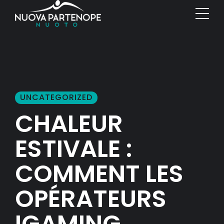
UNCATEGORIZED
CHALEUR
ESTIVALE :
COMMENT LES
OPÉRATEURS
IGAMING