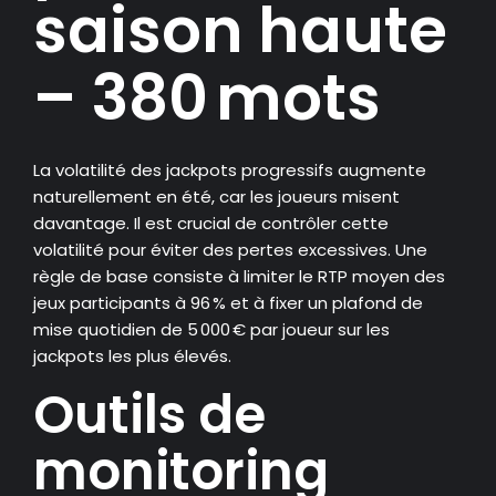
saison haute
– 380 mots
La volatilité des jackpots progressifs augmente
naturellement en été, car les joueurs misent
davantage. Il est crucial de contrôler cette
volatilité pour éviter des pertes excessives. Une
règle de base consiste à limiter le RTP moyen des
jeux participants à 96 % et à fixer un plafond de
mise quotidien de 5 000 € par joueur sur les
jackpots les plus élevés.
Outils de
monitoring