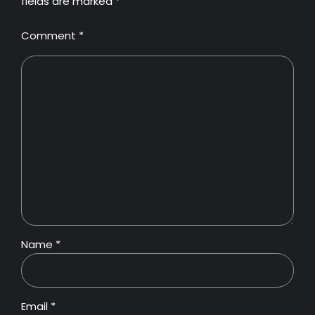
fields are marked *
Comment
*
Name *
Email *