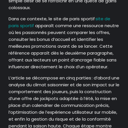
simple désir de se rafraîchir en une quête de gains
colossaux.
Dans ce contexte, le site de paris sportif
site de
paris sportif
apparaît comme une ressource neutre
où les passionnés peuvent comparer les offres,
consulter les bonus d’accueil et identifier les
meilleures promotions avant de se lancer. Cette
référence apparaît dès le deuxième paragraphe,
offrant aux lecteurs un point d’ancrage fiable sans
influencer directement le choix d’un opérateur.
L’article se décompose en cinq parties : d’abord une
analyse du climat saisonnier et de son impact sur le
comportement des joueurs, puis la construction
d’une offre de jackpots adaptée à l’été, la mise en
place d’un calendrier de communication précis,
l’optimisation de l’expérience utilisateur sur mobile,
et enfin la gestion du risque et de la conformité
pendant la saison haute. Chaque étape montre