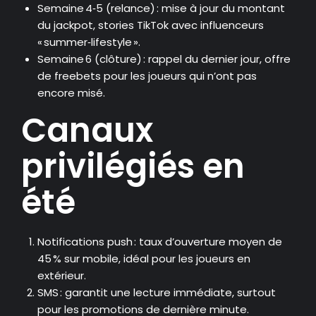
Semaine 4‑5 (relance) : mise à jour du montant
du jackpot, stories TikTok avec influenceurs
« summer‑lifestyle ».
Semaine 6 (clôture) : rappel du dernier jour, offre
de freebets pour les joueurs qui n’ont pas
encore misé.
Canaux
privilégiés en
été
Notifications push : taux d’ouverture moyen de
45 % sur mobile, idéal pour les joueurs en
extérieur.
SMS : garantit une lecture immédiate, surtout
pour les promotions de dernière minute.