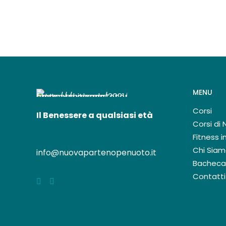
MENU
Corsi
Il Benessere a qualsiasi età
Corsi di
Fitness 
Chi Sia
info@nuovapartenopenuoto.it
Bacheca
Contatti