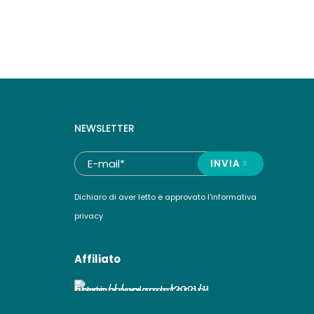
NEWSLETTER
INVIA
Dichiaro di aver letto e approvato l’
informativa
privacy
Affiliato